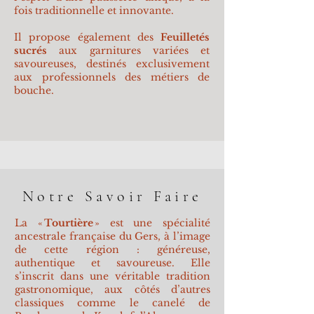
fois traditionnelle et innovante.
Il propose également des
Feuilletés
sucrés
aux garnitures variées et
savoureuses, destinés exclusivement
aux professionnels des métiers de
bouche.
Notre Savoir Faire
La «
Tourtière
» est une spécialité
ancestrale française du Gers, à l’image
de cette région : généreuse,
authentique et savoureuse. Elle
s’inscrit dans une véritable tradition
gastronomique, aux côtés d’autres
classiques comme le canelé de