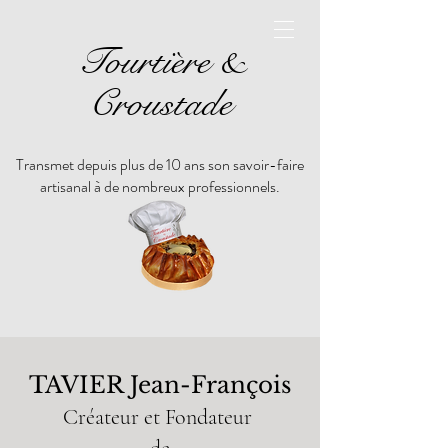
Tourtière &
Croustade
Transmet depuis plus de 10 ans son savoir-faire
artisanal à de nombreux professionnels.
TAVIER Jean-François
Créateur et Fondateur