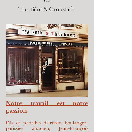
de
Tourtière & Croustade
Notre travail est notre
passion
Fils et petit-fils d’artisan boulanger-
pâtissier alsacien, Jean-François