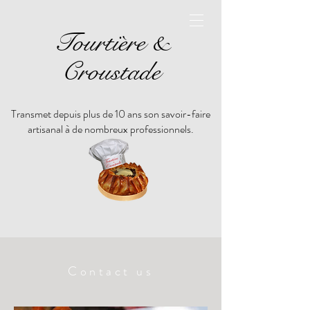
Tourtière &
Croustade
Transmet depuis plus de 10 ans son savoir-faire
artisanal à de nombreux professionnels.
Contact us